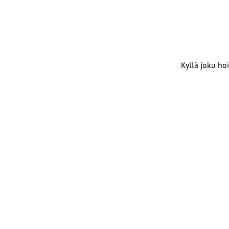
Kyllä joku hoi