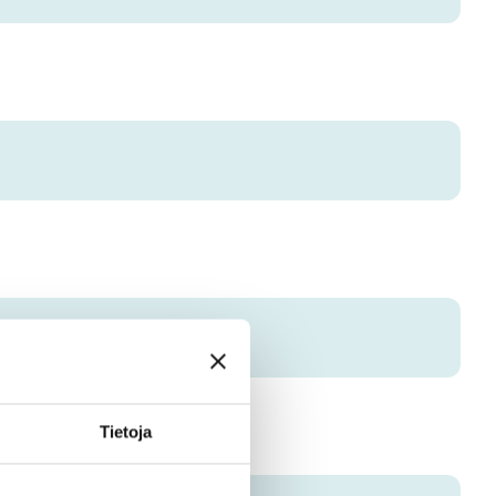
Tietoja