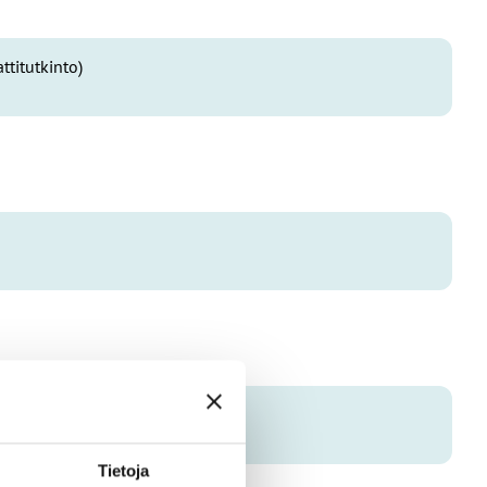
ttitutkinto)
Tietoja