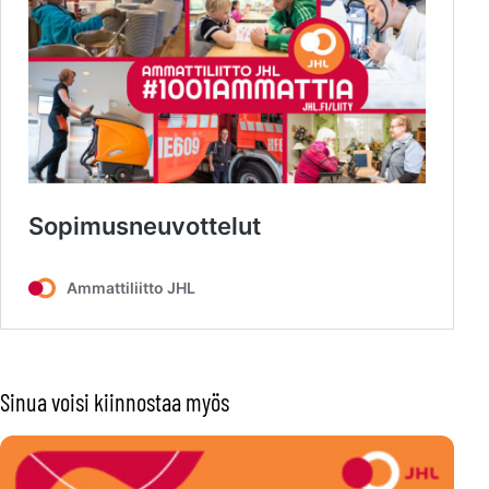
Sinua voisi kiinnostaa myös