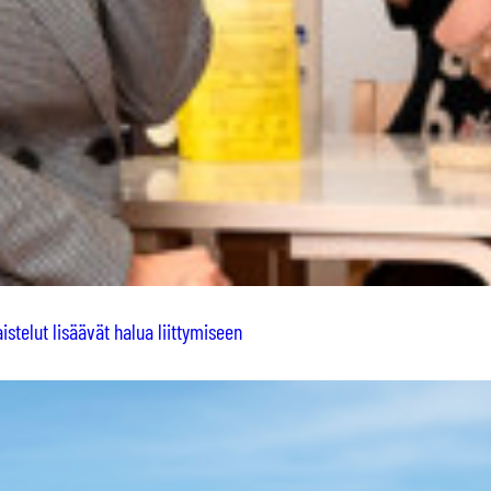
stelut lisäävät halua liittymiseen