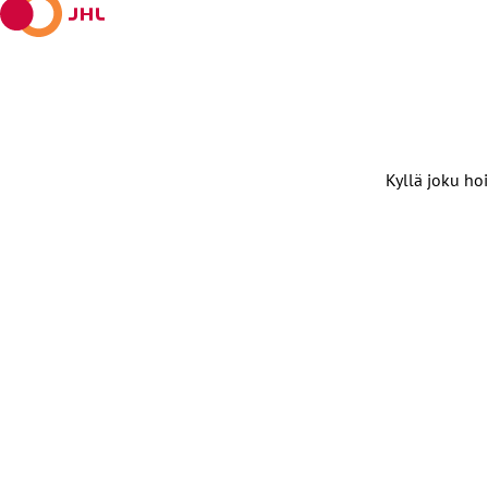
Kyllä joku hoi