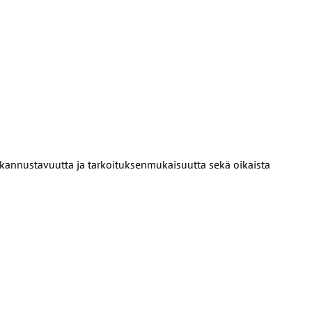
 kannustavuutta ja tarkoituksenmukaisuutta sekä oikaista