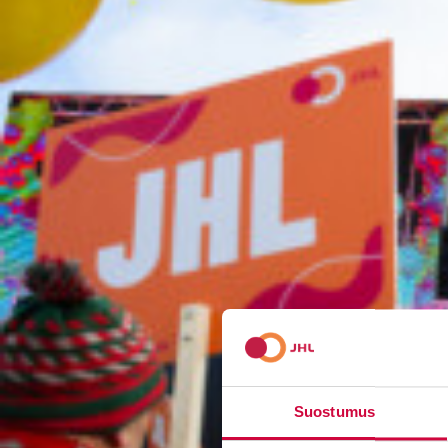
Suostumus