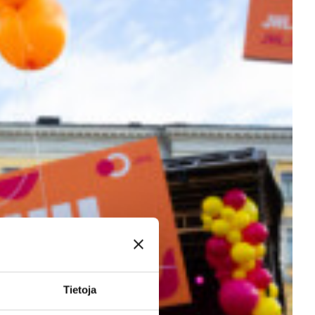
Tietoja