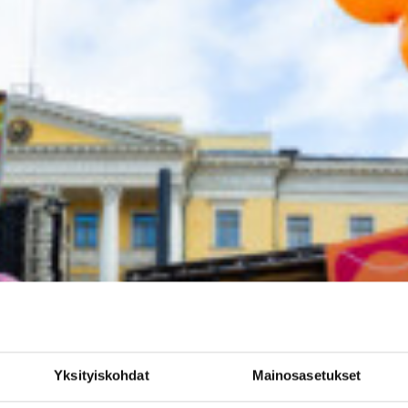
Yksityiskohdat
Mainosasetukset