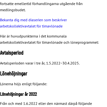
fortsatte emellertid förhandlingarna utgående från
medlingsbudet.
Bekanta dig med diaserien som beskriver
arbetskollektivavtalet för timavlönade
Här är huvudpunkterna i det kommunala
arbetskollektivavtalet för timavlönade och löneprogrammet:
Avtalsperiod
Avtalsperioden varar i tre år, 1.5.2022−30.4.2025.
Lönehöjningar
Lönerna höjs enligt följande:
Lönehöjningar år 2022
Från och med 1.6.2022 eller den närmast därpå följande