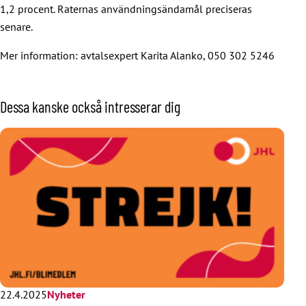
1,2 procent. Raternas användningsändamål preciseras
senare.
Mer information: avtalsexpert Karita Alanko, 050 302 5246
Dessa kanske också intresserar dig
22.4.2025
Nyheter