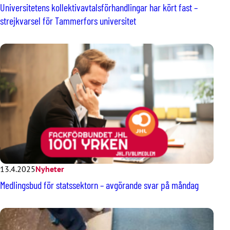
Universitetens kollektivavtalsförhandlingar har kört fast –
strejkvarsel för Tammerfors universitet
13.4.2025
Nyheter
Medlingsbud för statssektorn – avgörande svar på måndag