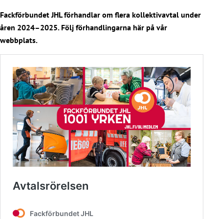
Fackförbundet JHL förhandlar om flera kollektivavtal under
åren 2024–2025. Följ förhandlingarna här på vår
webbplats.