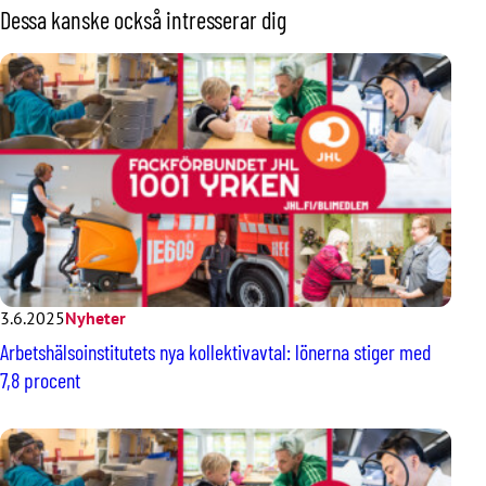
Dessa kanske också intresserar dig
3.6.2025
Nyheter
Arbetshälsoinstitutets nya kollektivavtal: lönerna stiger med
7,8 procent