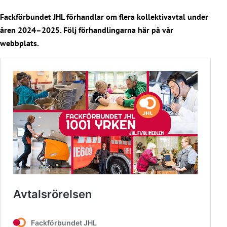
Fackförbundet JHL förhandlar om flera kollektivavtal under
åren 2024–2025. Följ förhandlingarna här på vår
webbplats.