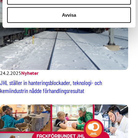
Avvisa
24.2.2025
Nyheter
JHL ställer in hanteringsblockader, teknologi- och
kemiindustrin nådde förhandlingsresultat