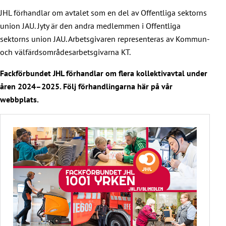
JHL förhandlar om avtalet som en del av Offentliga sektorns
union JAU. Jyty är den andra medlemmen i Offentliga
sektorns union JAU. Arbetsgivaren representeras av Kommun-
och välfärdsområdesarbetsgivarna KT.
Fackförbundet JHL förhandlar om flera kollektivavtal under
åren 2024–2025. Följ förhandlingarna här på vår
webbplats.