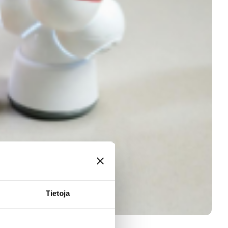
Tietoja