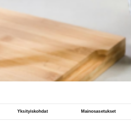
Yksityiskohdat
Mainosasetukset