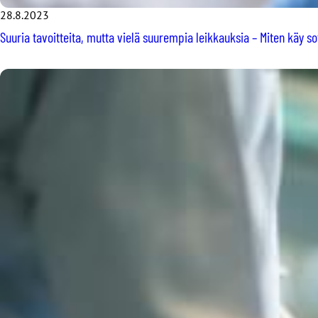
28.8.2023
Suuria tavoitteita, mutta vielä suurempia leikkauksia – Miten käy so