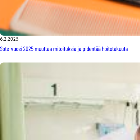
6.2.2025
Sote-vuosi 2025 muuttaa mitoituksia ja pidentää hoitotakuuta