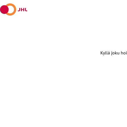
Kyllä joku hoi