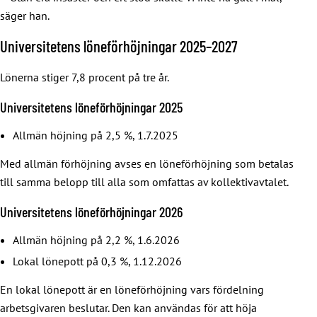
säger han.
Universitetens löneförhöjningar 2025–2027
Lönerna stiger 7,8 procent på tre år.
Universitetens löneförhöjningar 2025
Allmän höjning på 2,5 %, 1.7.2025
Med allmän förhöjning avses en löneförhöjning som betalas
till samma belopp till alla som omfattas av kollektivavtalet.
Universitetens löneförhöjningar 2026
Allmän höjning på 2,2 %, 1.6.2026
Lokal lönepott på 0,3 %, 1.12.2026
En lokal lönepott är en löneförhöjning vars fördelning
arbetsgivaren beslutar. Den kan användas för att höja