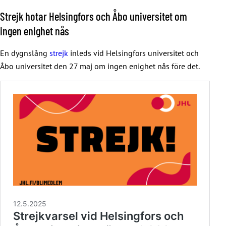
Strejk hotar Helsingfors och Åbo universitet om
ingen enighet nås
En dygnslång
strejk
inleds vid Helsingfors universitet och
Åbo universitet den 27 maj om ingen enighet nås före det.