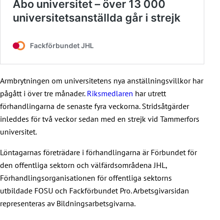
Armbrytningen om universitetens nya anställningsvillkor har
pågått i över tre månader.
Riksmedlaren
har utrett
förhandlingarna de senaste fyra veckorna. Stridsåtgärder
inleddes för två veckor sedan med en strejk vid Tammerfors
universitet.
Löntagarnas företrädare i förhandlingarna är Förbundet för
den offentliga sektorn och välfärdsområdena JHL,
Förhandlingsorganisationen för offentliga sektorns
utbildade FOSU och Fackförbundet Pro. Arbetsgivarsidan
representeras av Bildningsarbetsgivarna.