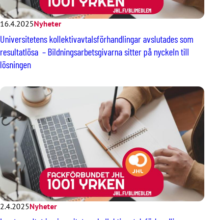
16.4.2025
Nyheter
Universitetens kollektivavtalsförhandlingar avslutades som
resultatlösa – Bildningsarbetsgivarna sitter på nyckeln till
lösningen
2.4.2025
Nyheter