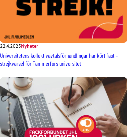
22.4.2025
Nyheter
Universitetens kollektivavtalsförhandlingar har kört fast –
strejkvarsel för Tammerfors universitet