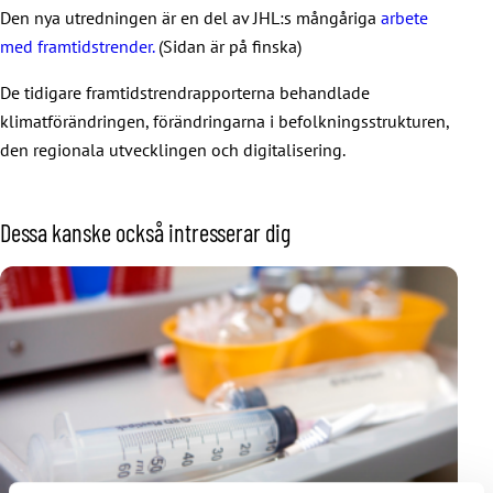
Den nya utredningen är en del av JHL:s mångåriga
arbete
med framtidstrender.
(Sidan är på finska)
De tidigare framtidstrendrapporterna behandlade
klimatförändringen, förändringarna i befolkningsstrukturen,
den regionala utvecklingen och digitalisering.
Dessa kanske också intresserar dig