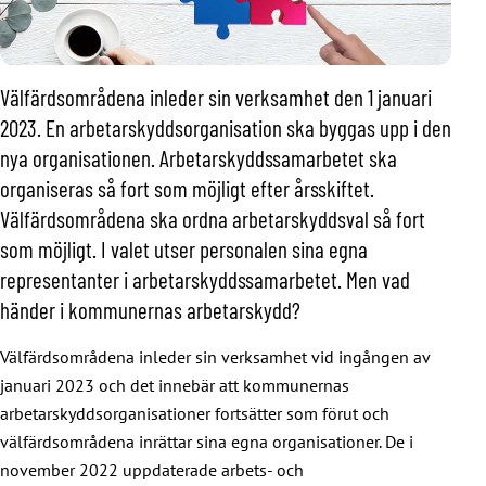
Välfärdsområdena inleder sin verksamhet den 1 januari
2023. En arbetarskyddsorganisation ska byggas upp i den
nya organisationen. Arbetarskyddssamarbetet ska
organiseras så fort som möjligt efter årsskiftet.
Välfärdsområdena ska ordna arbetarskyddsval så fort
som möjligt. I valet utser personalen sina egna
representanter i arbetarskyddssamarbetet. Men vad
händer i kommunernas arbetarskydd?
Välfärdsområdena inleder sin verksamhet vid ingången av
januari 2023 och det innebär att kommunernas
arbetarskyddsorganisationer fortsätter som förut och
välfärdsområdena inrättar sina egna organisationer. De i
november 2022 uppdaterade arbets- och