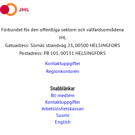
Förbundet för den offentliga sektorn och välfärdsområdena
JHL
Gatuadress: Sörnäs strandväg 23, 00500 HELSINGFORS
Postadress: PB 101, 00531 HELSINGFORS
Kontaktuppgifter
Regionkontoren
Snabblänkar
Bli medlem
Kontaktuppgifter
Arbetslöshetskassan
Suomi
English