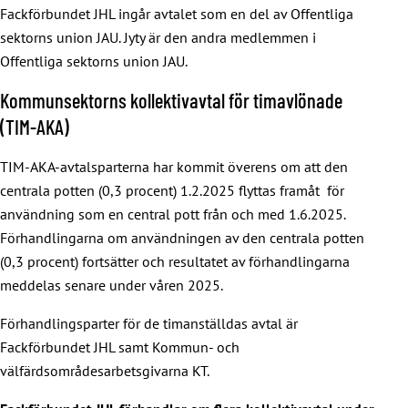
Fackförbundet JHL ingår avtalet som en del av Offentliga
sektorns union JAU. Jyty är den andra medlemmen i
Offentliga sektorns union JAU.
Kommunsektorns kollektivavtal för timavlönade
(TIM-AKA)
TIM-AKA-avtalsparterna har kommit överens om att den
centrala potten (0,3 procent) 1.2.2025 flyttas framåt för
användning som en central pott från och med 1.6.2025.
Förhandlingarna om användningen av den centrala potten
(0,3 procent) fortsätter och resultatet av förhandlingarna
meddelas senare under våren 2025.
Förhandlingsparter för de timanställdas avtal är
Fackförbundet JHL samt Kommun- och
välfärdsområdesarbetsgivarna KT.