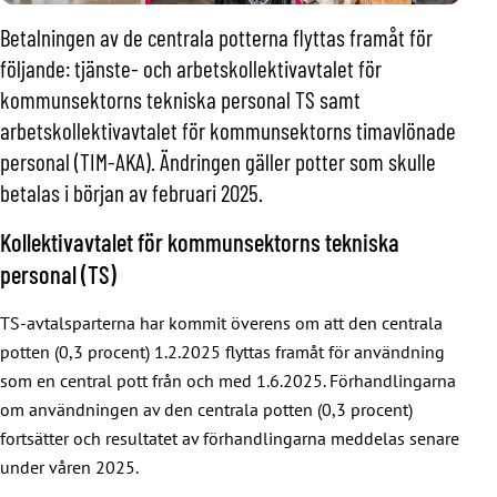
Betalningen av de centrala potterna flyttas framåt för
följande: tjänste- och arbetskollektivavtalet för
kommunsektorns tekniska personal TS samt
arbetskollektivavtalet för kommunsektorns timavlönade
personal (TIM-AKA). Ändringen gäller potter som skulle
betalas i början av februari 2025.
Kollektivavtalet för kommunsektorns tekniska
personal (TS)
TS-avtalsparterna har kommit överens om att den centrala
potten (0,3 procent) 1.2.2025 flyttas framåt för användning
som en central pott från och med 1.6.2025. Förhandlingarna
om användningen av den centrala potten (0,3 procent)
fortsätter och resultatet av förhandlingarna meddelas senare
under våren 2025.