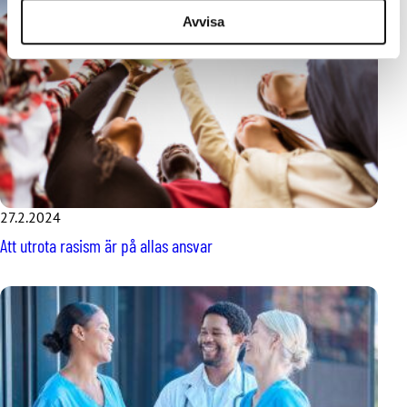
Avvisa
27.2.2024
Att utrota rasism är på allas ansvar