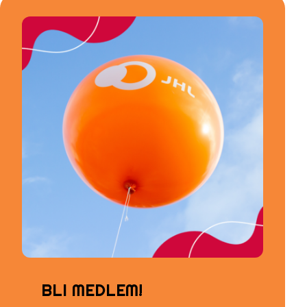
BLI MEDLEM!