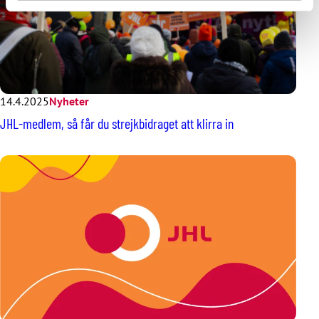
14.4.2025
Nyheter
JHL-medlem, så får du strejkbidraget att klirra in