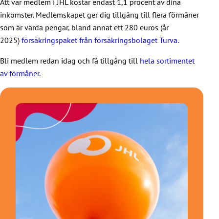
Att var medlem i JHL kostar endast 1,1 procent av dina
inkomster. Medlemskapet ger dig tillgång till flera förmåner
som är värda pengar, bland annat ett 280 euros (år
2025)
försäkringspaket från försäkringsbolaget Turva.
Bli medlem redan idag och få tillgång till
hela sortimentet
av förmåner.