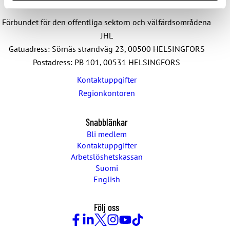
Förbundet för den offentliga sektorn och välfärdsområdena
JHL
Gatuadress: Sörnäs strandväg 23, 00500 HELSINGFORS
Postadress: PB 101, 00531 HELSINGFORS
Kontaktuppgifter
Regionkontoren
Snabblänkar
Bli medlem
Kontaktuppgifter
Arbetslöshetskassan
Suomi
English
Följ oss