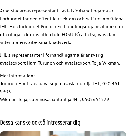
Arbetstagarnas representant i avtalsförhandlingarna är
Förbundet för den offentliga sektorn och välfärdsområdena
JHL, Fackförbundet Pro och Förhandlingsorganisationen för
offentliga sektorns utbildade FOSU. På arbetsgivarsidan
sitter Statens arbetsmarknadsverk.
JHL:s representanter i förhandlingarna är ansvarig
avtalsexpert Harri Turunen och avtalsexpert Teija Wikman.
Mer information:
Turunen Harri, vastaava sopimusasiantuntija JHL, 050 461
9303
Wikman Teija, sopimusasiantuntija JHL, 0505651579
Dessa kanske också intresserar dig