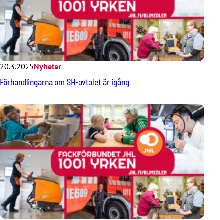
20.3.2025
Nyheter
Förhandlingarna om SH-avtalet är igång