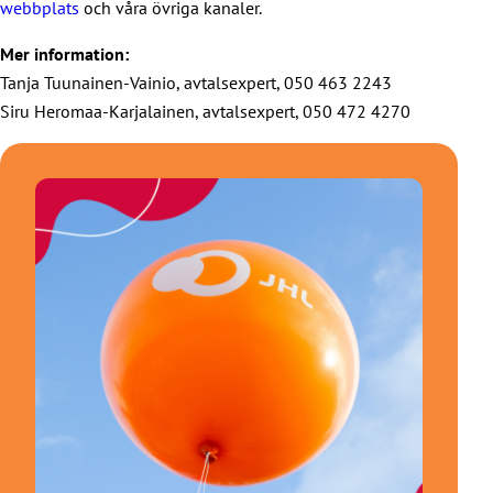
webbplats
och våra övriga kanaler.
Mer information:
Tanja Tuunainen-Vainio, avtalsexpert, 050 463 2243
Siru Heromaa-Karjalainen, avtalsexpert, 050 472 4270