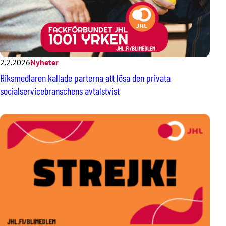
2.2.2026
Nyheter
Riksmedlaren kallade parterna att lösa den privata
socialservicebranschens avtalstvist