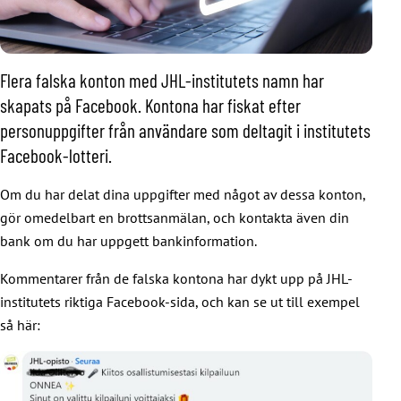
Flera falska konton med JHL-institutets namn har
skapats på Facebook. Kontona har fiskat efter
personuppgifter från användare som deltagit i institutets
Facebook-lotteri.
Om du har delat dina uppgifter med något av dessa konton,
gör omedelbart en brottsanmälan, och kontakta även din
bank om du har uppgett bankinformation.
Kommentarer från de falska kontona har dykt upp på JHL-
institutets riktiga Facebook-sida, och kan se ut till exempel
så här: