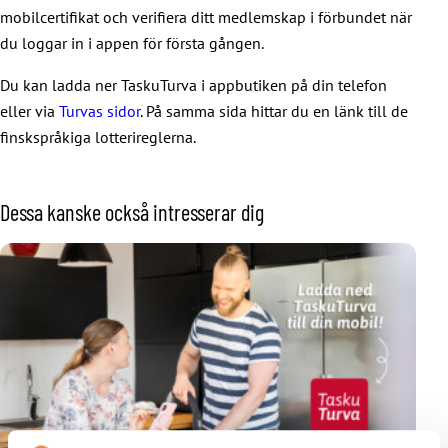
mobilcertifikat och verifiera ditt medlemskap i förbundet när
du loggar in i appen för första gången.
Du kan ladda ner TaskuTurva i appbutiken på din telefon
eller via
Turvas sidor
. På samma sida hittar du en länk till de
finskspråkiga lotterireglerna.
Dessa kanske också intresserar dig