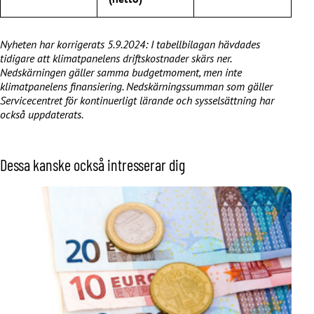
Nyheten har korrigerats 5.9.2024: I tabellbilagan hävdades
tidigare att klimatpanelens driftskostnader skärs ner.
Nedskärningen gäller samma budgetmoment, men inte
klimatpanelens finansiering. Nedskärningssumman som gäller
Servicecentret för kontinuerligt lärande och sysselsättning har
också uppdaterats.
Dessa kanske också intresserar dig