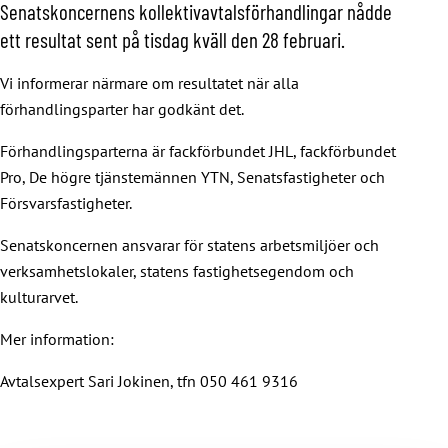
Senatskoncernens kollektivavtalsförhandlingar nådde
ett resultat sent på tisdag kväll den 28 februari.
Vi informerar närmare om resultatet när alla
förhandlingsparter har godkänt det.
Förhandlingsparterna är fackförbundet JHL, fackförbundet
Pro, De högre tjänstemännen YTN, Senatsfastigheter och
Försvarsfastigheter.
Senatskoncernen ansvarar för statens arbetsmiljöer och
verksamhetslokaler, statens fastighetsegendom och
kulturarvet.
Mer information:
Avtalsexpert Sari Jokinen, tfn 050 461 9316