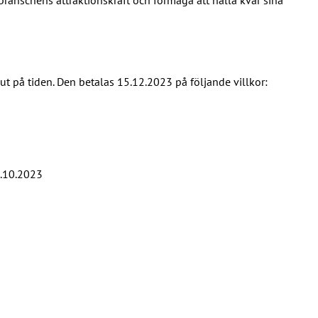
på tiden. Den betalas 15.12.2023 på följande villkor:
1.10.2023