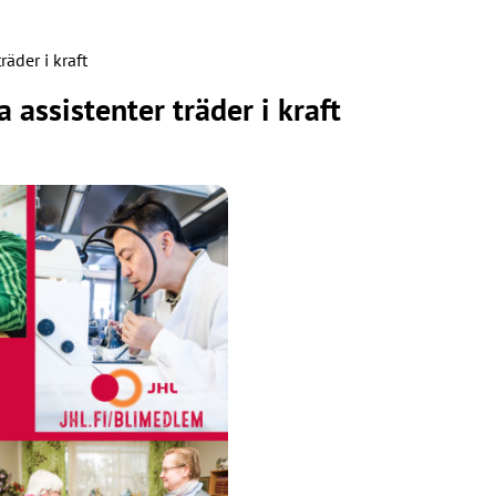
räder i kraft
 assistenter träder i kraft