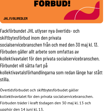
Fackförbundet JHL utlyser nya övertids- och
skiftbytesförbud inom den privata
socialservicebranschen från och med den 30 maj kl. 13.
Förbuden gäller allt arbete som omfattas av
kollektivavtalet för den privata socialservicebranschen.
Förbundet vill sätta fart på
kollektivavtalsförhandlingarna som redan länge har stått
stilla.
Övertidsförbudet och skiftbytesförbudet gäller
kollektivavtalet för den privata socialservicebranschen.
Förbuden träder i kraft tisdagen den 30 maj kl. 13 och
upphör den 14 juni kl. 13.