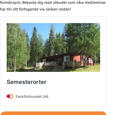
förmånspris. Bekanta dig med utbudet som våra medlemmar
har till sitt förfogande via länken nedan!