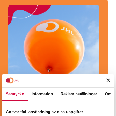
Samtycke
Information
Reklaminställningar
Om
BLI MEDLEM!
Ansvarsfull användning av dina uppgifter