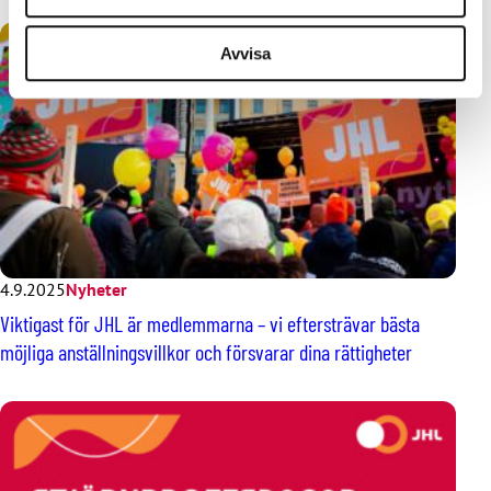
Avvisa
4.9.2025
Nyheter
Viktigast för JHL är medlemmarna – vi eftersträvar bästa
möjliga anställningsvillkor och försvarar dina rättigheter