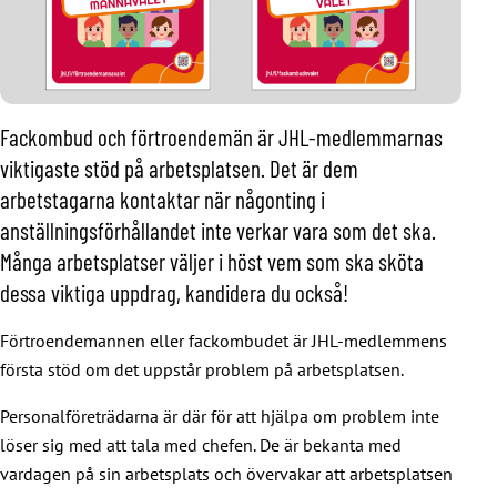
Fackombud och förtroendemän är JHL-medlemmarnas
viktigaste stöd på arbetsplatsen. Det är dem
arbetstagarna kontaktar när någonting i
anställningsförhållandet inte verkar vara som det ska.
Många arbetsplatser väljer i höst vem som ska sköta
dessa viktiga uppdrag, kandidera du också!
Förtroendemannen eller fackombudet är JHL-medlemmens
första stöd om det uppstår problem på arbetsplatsen.
Personalföreträdarna är där för att hjälpa om problem inte
löser sig med att tala med chefen. De är bekanta med
vardagen på sin arbetsplats och övervakar att arbetsplatsen