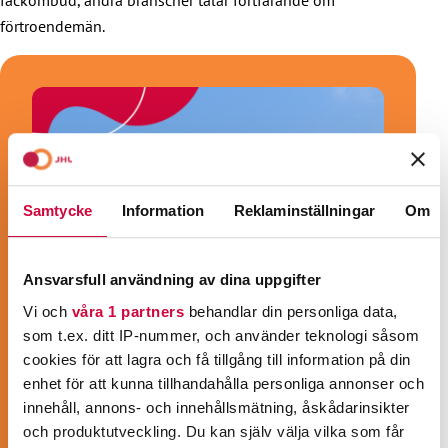
förtroendemän.
Samtycke
Information
Reklaminställningar
Om
Ansvarsfull användning av dina uppgifter
Vi och
våra 1 partners
behandlar din personliga data,
som t.ex. ditt IP-nummer, och använder teknologi såsom
cookies för att lagra och få tillgång till information på din
enhet för att kunna tillhandahålla personliga annonser och
innehåll, annons- och innehållsmätning, åskådarinsikter
och produktutveckling. Du kan själv välja vilka som får