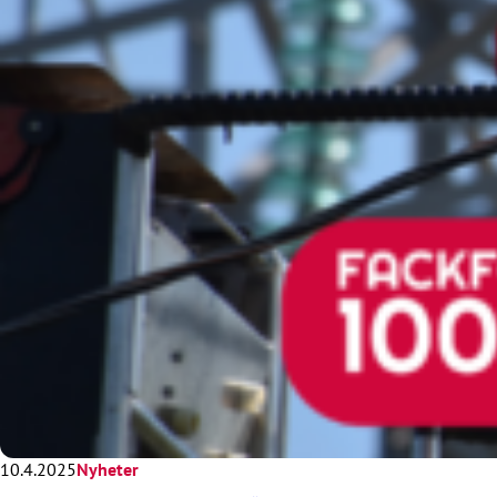
10.4.2025
Nyheter