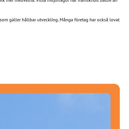
 som gäller hållbar utveckling. Många företag har också lovat