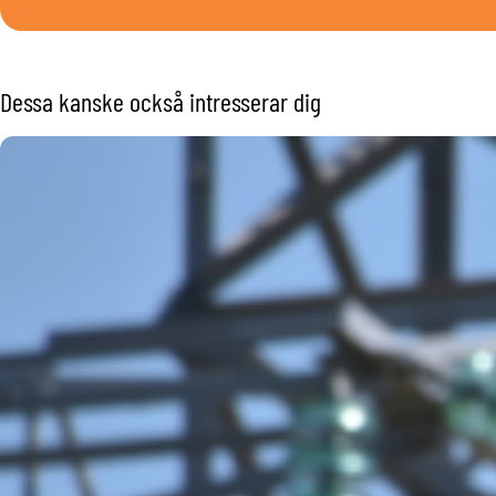
Dessa kanske också intresserar dig