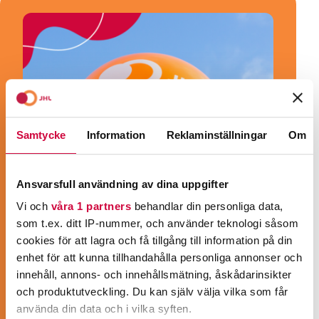
Samtycke
Information
Reklaminställningar
Om
Ansvarsfull användning av dina uppgifter
Vi och
våra 1 partners
behandlar din personliga data,
som t.ex. ditt IP-nummer, och använder teknologi såsom
cookies för att lagra och få tillgång till information på din
enhet för att kunna tillhandahålla personliga annonser och
innehåll, annons- och innehållsmätning, åskådarinsikter
och produktutveckling. Du kan själv välja vilka som får
BLI MEDLEM!
använda din data och i vilka syften.