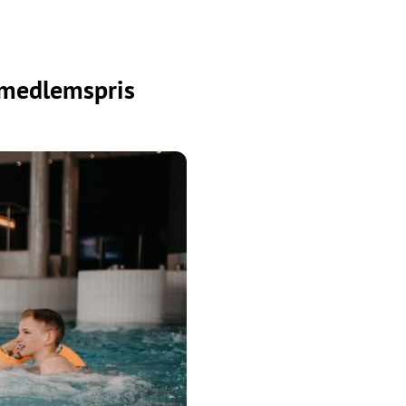
t medlemspris