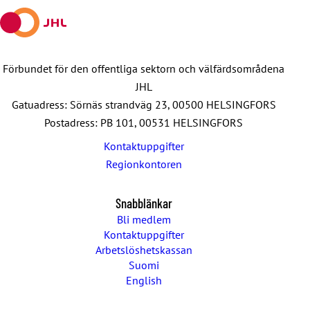
Förbundet för den offentliga sektorn och välfärdsområdena
JHL
Gatuadress: Sörnäs strandväg 23, 00500 HELSINGFORS
Postadress: PB 101, 00531 HELSINGFORS
Kontaktuppgifter
Regionkontoren
Snabblänkar
Bli medlem
Kontaktuppgifter
Arbetslöshetskassan
Suomi
English