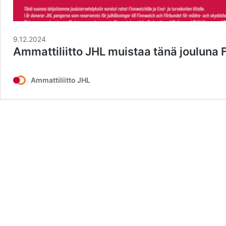
9.12.2024
Ammattiliitto JHL muistaa tänä jouluna F
Ammattiliitto JHL