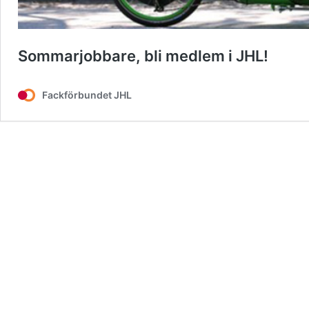
Sommarjobbare, bli medlem i JHL!
Fackförbundet JHL