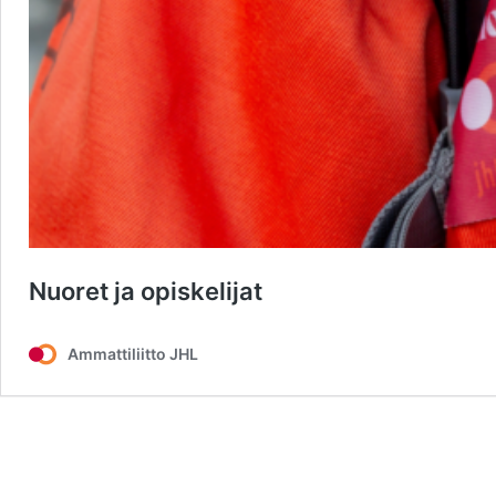
Nuoret ja opiskelijat
Ammattiliitto JHL