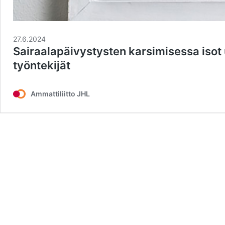
27.6.2024
Sairaalapäivystysten karsimisessa isot 
työntekijät
Ammattiliitto JHL