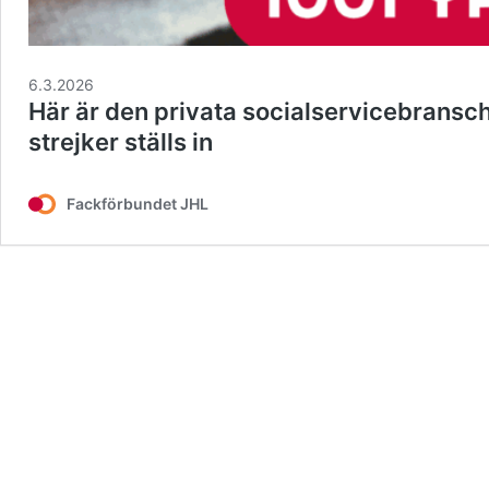
6.3.2026
Här är den privata socialservicebransch
strejker ställs in
Fackförbundet JHL